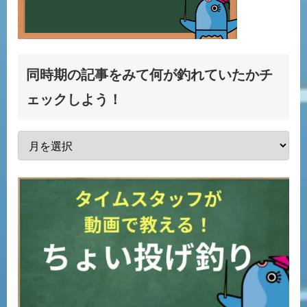
同時期の記事をみて何が釣れていたかチ
ェックしよう！