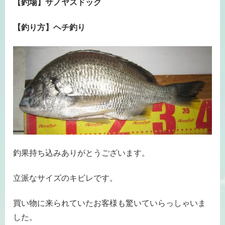
【釣場】サノヤスドック
【釣り方】ヘチ釣り
釣果持ち込みありがとうございます。
立派なサイズのキビレです。
買い物に来られていたお客様も驚いていらっしゃいま
した。