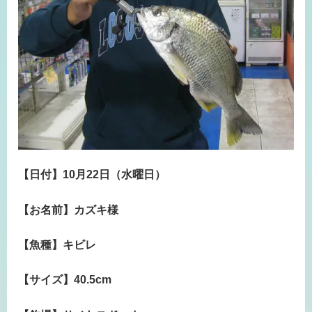
【日付】10月22日（水曜日）
【お名前】カズキ様
【魚種】キビレ
【サイズ】40.5cm