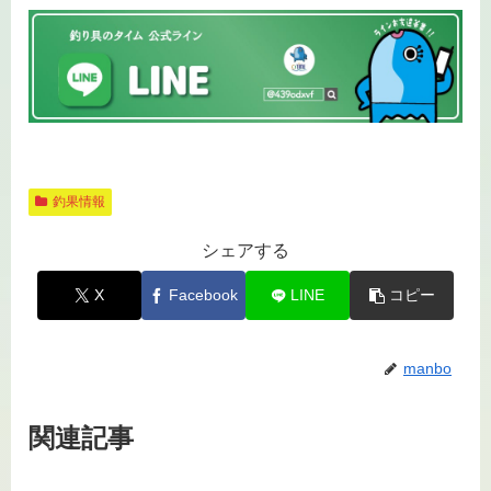
釣果情報
シェアする
X
Facebook
LINE
コピー
manbo
関連記事