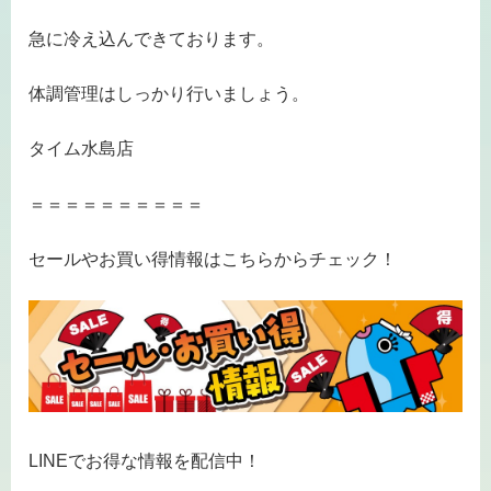
急に冷え込んできております。
体調管理はしっかり行いましょう。
タイム水島店
＝＝＝＝＝＝＝＝＝＝
セールやお買い得情報はこちらからチェック！
LINEでお得な情報を配信中！