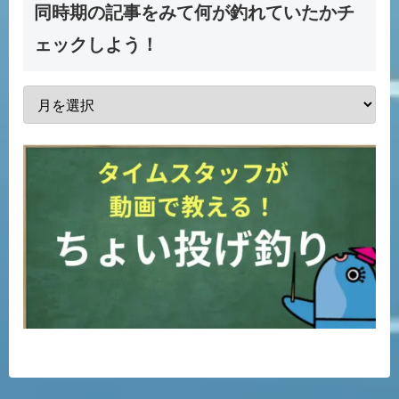
同時期の記事をみて何が釣れていたかチ
ェックしよう！