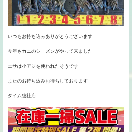
いつもお持ち込みありがとうございます
今年もカニのシーズンがやって来ました
エサは小アジを使われたそうです
またのお持ち込みお待ちしております
タイム総社店