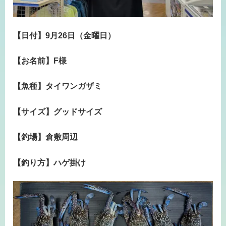
【日付】9月26日（金曜日）
【お名前】F様
【魚種】タイワンガザミ
【サイズ】グッドサイズ
【釣場】倉敷周辺
【釣り方】ハゲ掛け