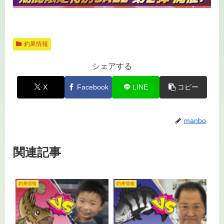
釣果情報
シェアする
X
Facebook
LINE
コピー
manbo
関連記事
釣果情報
釣果情報