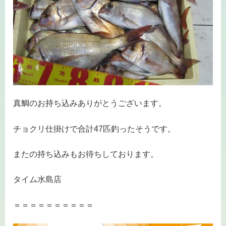
真鯛のお持ち込みありがとうございます。
チョクリ仕掛けで合計47匹釣ったそうです。
またの持ち込みもお待ちしております。
タイム水島店
＝＝＝＝＝＝＝＝＝＝