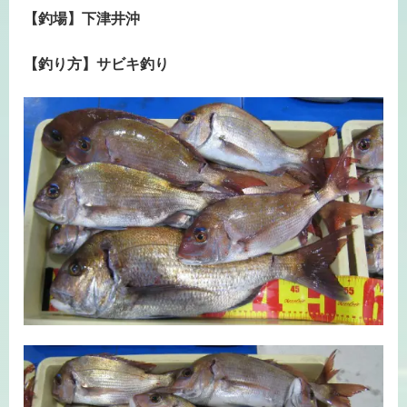
【釣場】下津井沖
【釣り方】サビキ釣り