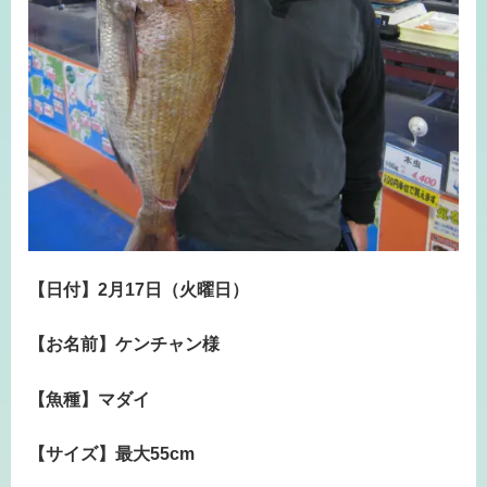
【日付】2月17日（火曜日）
【お名前】ケンチャン様
【魚種】マダイ
【サイズ】最大55cm