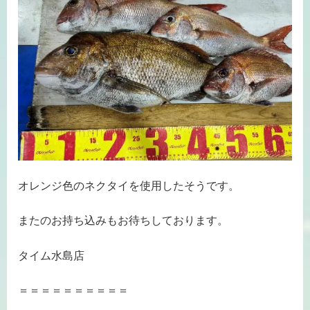
オレンジ色のネクタイを使用したそうです。
またのお持ち込みもお待ちしております。
タイム水島店
＝＝＝＝＝＝＝＝＝＝