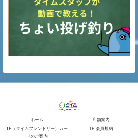
ホーム
店舗案内
TF（タイムフレンドリー）カー
TF 会員規約
ドのご案内