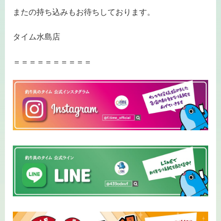
またの持ち込みもお待ちしております。
タイム水島店
＝＝＝＝＝＝＝＝＝＝