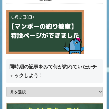
同時期の記事をみて何が釣れていたかチ
ェックしよう！