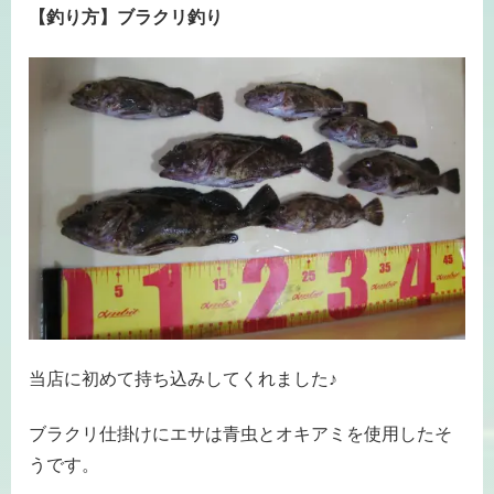
【釣り方】ブラクリ釣り
当店に初めて持ち込みしてくれました♪
ブラクリ仕掛けにエサは青虫とオキアミを使用したそ
うです。