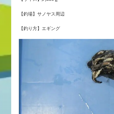
【釣場】サノヤス周辺
【釣り方】エギング