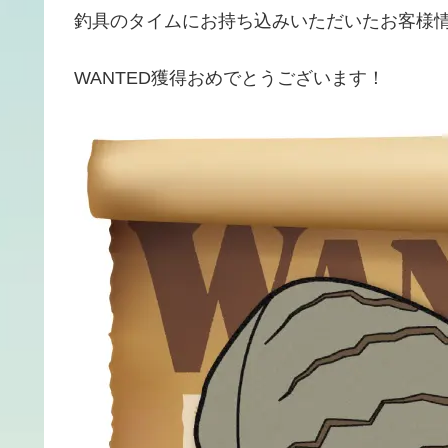
釣具のタイムにお持ち込みいただいたお客様
WANTED獲得おめでとうございます！