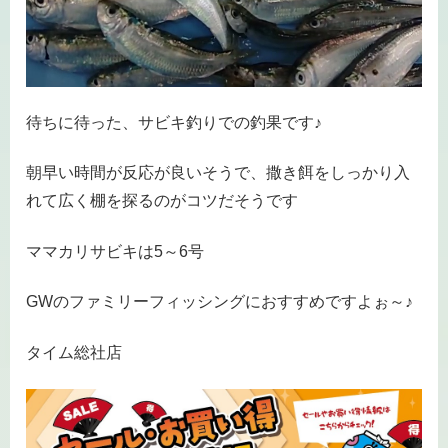
待ちに待った、サビキ釣りでの釣果です♪
朝早い時間が反応が良いそうで、撒き餌をしっかり入
れて広く棚を探るのがコツだそうです
ママカリサビキは5～6号
GWのファミリーフィッシングにおすすめですよぉ～♪
タイム総社店