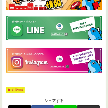
釣果情報
シェアする