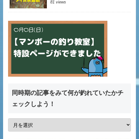
81 views
同時期の記事をみて何が釣れていたかチ
ェックしよう！