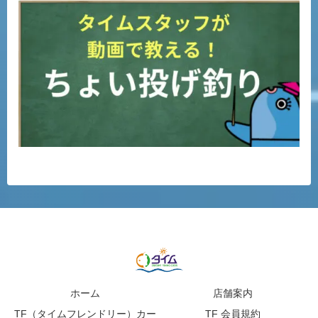
ホーム
店舗案内
TF（タイムフレンドリー）カー
TF 会員規約