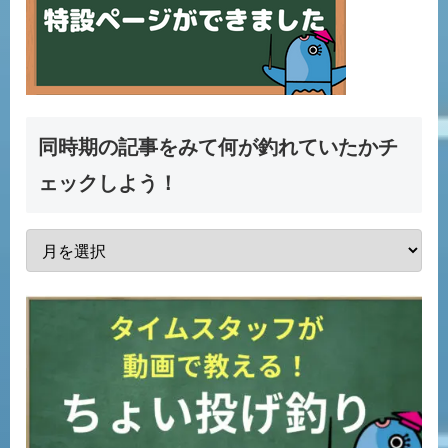
同時期の記事をみて何が釣れていたかチ
ェックしよう！