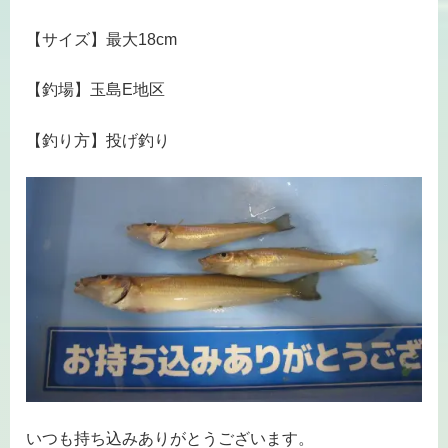
【サイズ】最大18cm
【釣場】玉島E地区
【釣り方】投げ釣り
いつも持ち込みありがとうございます。