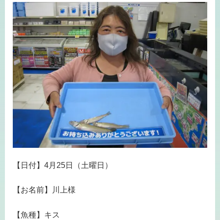
【日付】4月25日（土曜日）
【お名前】川上様
【魚種】キス