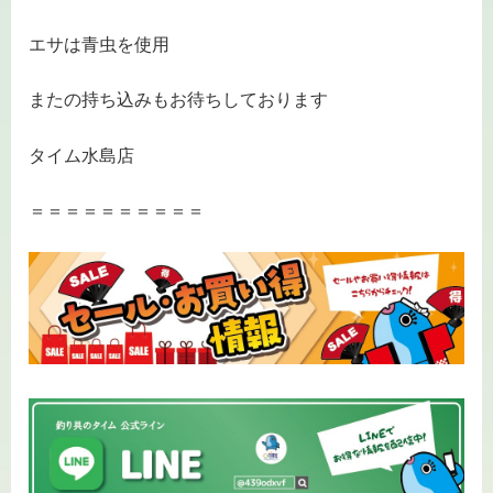
エサは青虫を使用
またの持ち込みもお待ちしております
タイム水島店
＝＝＝＝＝＝＝＝＝＝