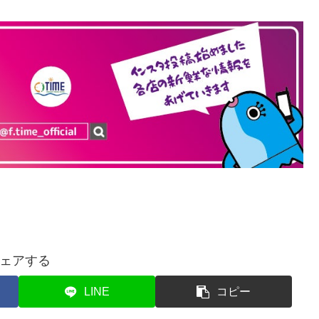
ェアする
LINE
コピー