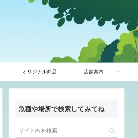
オリジナル商品
店舗案内
魚種や場所で検索してみてね