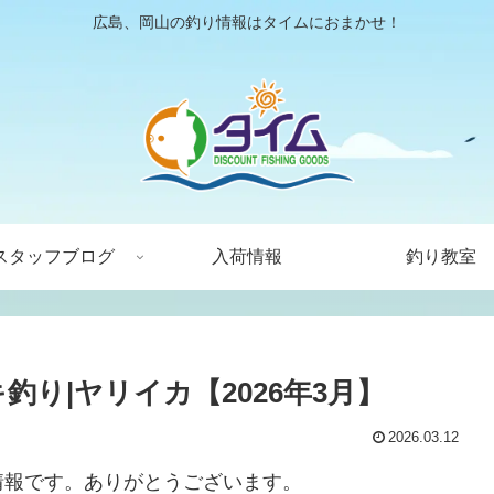
広島、岡山の釣り情報はタイムにおまかせ！
スタッフブログ
入荷情報
釣り教室
釣り|ヤリイカ【2026年3月】
2026.03.12
情報です。ありがとうございます。