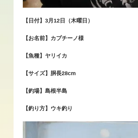
【日付】3月12日（木曜日）
【お名前】カプチーノ様
【魚種】ヤリイカ
【サイズ】胴長28cm
【釣場】島根半島
【釣り方】ウキ釣り