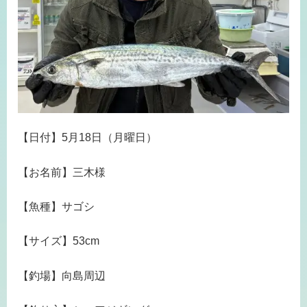
【日付】5月18日（月曜日）
【お名前】三木様
【魚種】サゴシ
【サイズ】53cm
【釣場】向島周辺