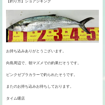
【釣り方】ショアジギング
お持ち込みありがとうございます。
向島周辺で、朝マズメでの釣果だそうです。
ピンクゼブラカラーで釣られたそうです。
またのお持ち込みお待ちしております。
タイム曙店