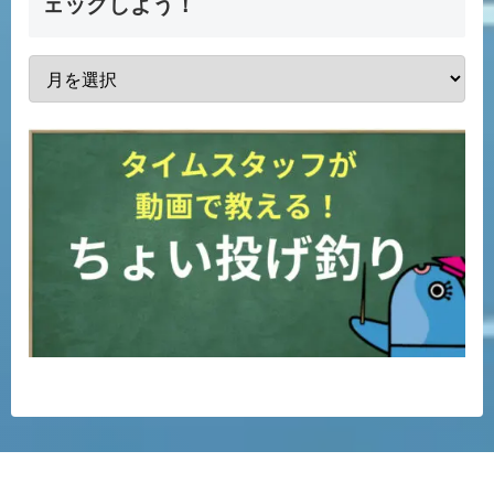
ェックしよう！