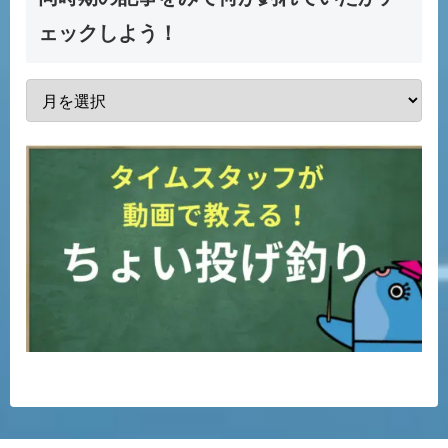
ェックしよう！