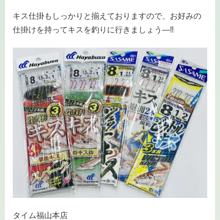
キス仕掛もしっかりと揃えておりますので、お好みの
仕掛けを持ってキスを釣りに行きましょう―‼
タイム福山本店