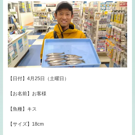
【日付】4月25日（土曜日）
【お名前】お客様
【魚種】キス
【サイズ】18cm