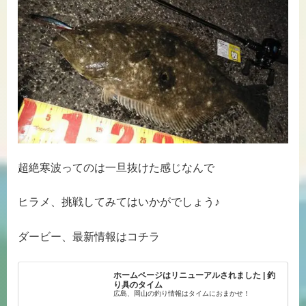
超絶寒波ってのは一旦抜けた感じなんで
ヒラメ、挑戦してみてはいかがでしょう♪
ダービー、最新情報はコチラ
ホームページはリニューアルされました | 釣
り具のタイム
広島、岡山の釣り情報はタイムにおまかせ！