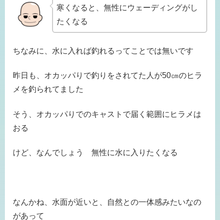
寒くなると、無性にウェーディングがし
たくなる
ちなみに、水に入れば釣れるってことでは無いです
昨日も、オカッパりで釣りをされてた人が50㎝のヒラ
メを釣られてました
そう、オカッパりでのキャストで届く範囲にヒラメは
おる
けど、なんでしょう 無性に水に入りたくなる
なんかね、水面が近いと、自然との一体感みたいなの
があって