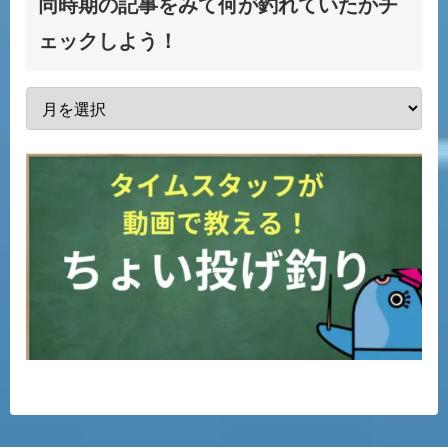
同時期の記事をみて何が釣れていたかチ
ェックしよう！