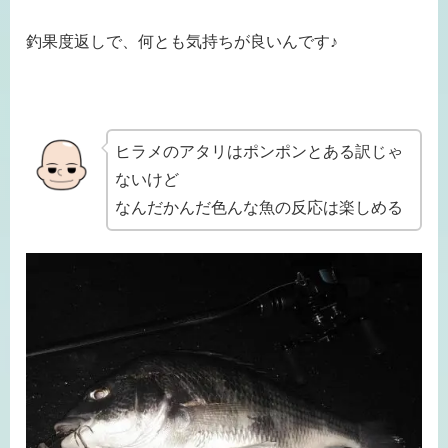
釣果度返しで、何とも気持ちが良いんです♪
ヒラメのアタリはポンポンとある訳じゃ
ないけど
なんだかんだ色んな魚の反応は楽しめる