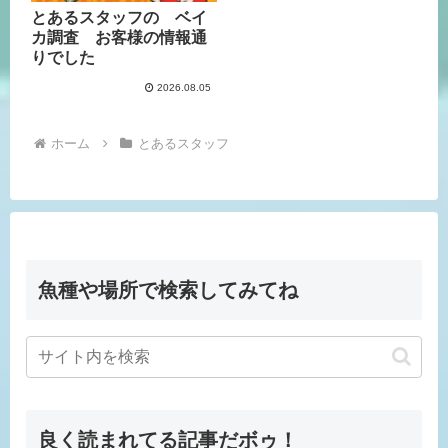
とあるスタッフの ベイ
カ調査 お客様の情報通
りでした
2026.08.05
ホーム
とあるスタッフ
魚種や場所で検索してみてね
良く読まれてる記事だボゥ！