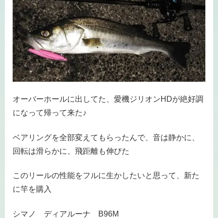
オーバーホールに出してた、愛機ジリオンHDが絶好調
になって帰って来た♪
ベアリングを全部変えてもらったんで、音は静かに、
回転は滑らかに、飛距離も伸びた
このリールの性能をフルに生かしたいと思って、新た
に竿を購入
シマノ ディアルーナ B96M