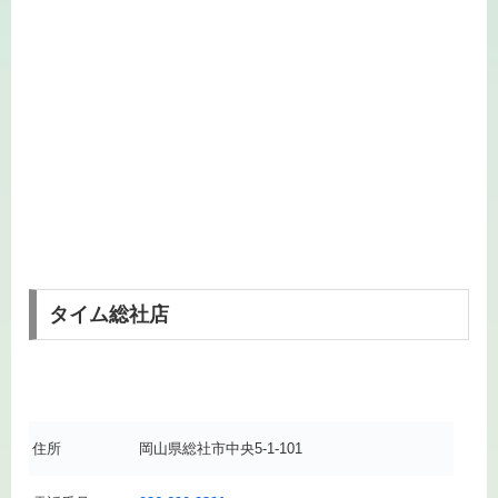
タイム総社店
住所
岡山県総社市中央5-1-101