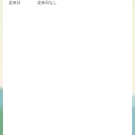
定休日
定休日なし