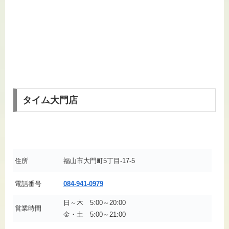
タイム大門店
住所
福山市大門町5丁目-17-5
電話番号
084-941-0979
日～木 5:00～20:00
営業時間
金・土 5:00～21:00