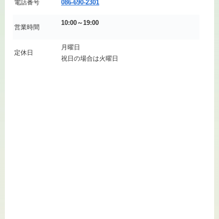
電話番号
086-690-2301
10:00～19:00
営業時間
月曜日
定休日
祝日の場合は火曜日