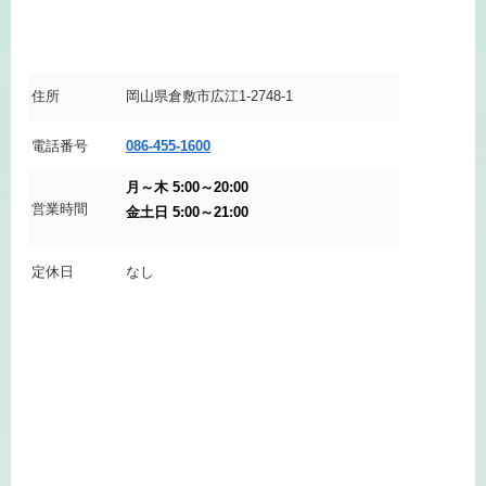
住所
岡山県倉敷市広江1-2748-1
電話番号
086-455-1600
月～木 5:00～20:00
営業時間
金土日 5:00～21:00
定休日
なし