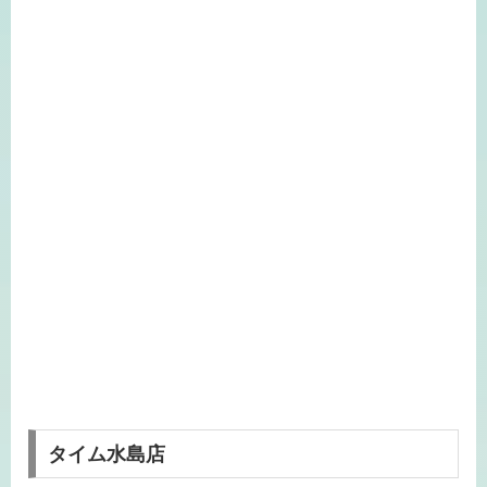
タイム水島店