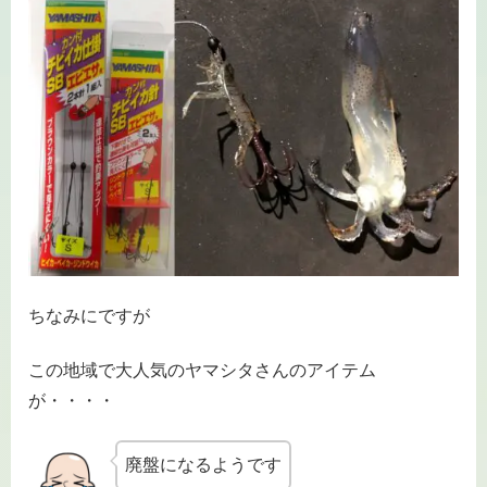
ちなみにですが
この地域で大人気のヤマシタさんのアイテム
が・・・・
廃盤になるようです