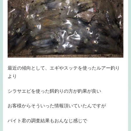
最近の傾向として、エギやスッテを使ったルアー釣り
より
シラサエビを使った餌釣りの方が釣果が良い
お客様からそういった情報頂いていたんですが
バイト君の調査結果もおんなじ感じで