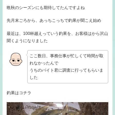
晩秋のシーズンにも期待してたんですよね
先月末ごろから、あっちこっちで釣果が聞こえ始め
最近は、100杯越えっていう釣果を、お客様はから沢山
聞くようになりました
ここ数日、事務仕事が忙しくて時間が取
れなかったんで
うちのバイト君に調査に行ってもらいま
した
釣果はコチラ