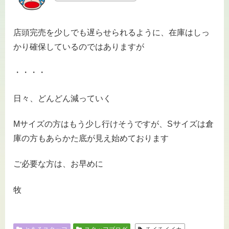
店頭完売を少しでも遅らせられるように、在庫はしっ
かり確保しているのではありますが
・・・・
日々、どんどん減っていく
Mサイズの方はもう少し行けそうですが、Sサイズは倉
庫の方もあらかた底が見え始めております
ご必要な方は、お早めに
牧