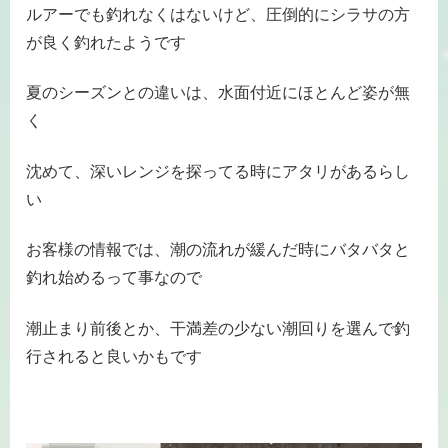
ルアーでも釣れなくはないけど、圧倒的にシラサの方
が良く釣れたようです
夏のシーズンとの違いは、水面付近にほとんど姿が無
く
沈めて、深いレンジを探ってる時にアタリがあるらし
い
お客様の情報では、潮の流れが緩んだ時にバタバタと
釣れ始めるって事なので
潮止まり前後とか、干満差の少ない潮回りを選んで釣
行されると良いかもです