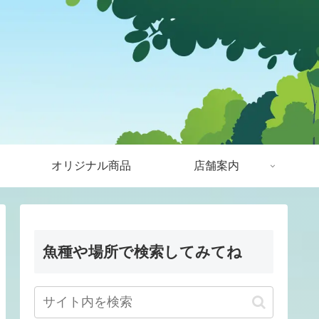
オリジナル商品
店舗案内
魚種や場所で検索してみてね