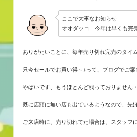
ここで大事なお知らせ
オオダッコ 今年は早くも完
ありがたいことに、毎年売り切れ完売のタイ
只今セールでお買い得～♪って、ブログでご案
やばいです、もうほとんど残っておりません
既に店頭に無い店も出ているようなので、先
ご来店時に、売り切れてた場合は、スタッフ