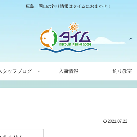
広島、岡山の釣り情報はタイムにおまかせ！
スタッフブログ
入荷情報
釣り教室
2021.07.22