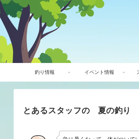
釣り情報
イベント情報
とあるスタッフの 夏の釣り