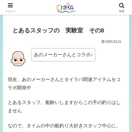
広島、岡山の釣り情報はタイムにおまかせ！
メニュー
検索
とあるスタッフの 実験室 その8
2024.02.21
あのメーカーさんとコラボ♪
現在、あのメーカーさんとタイラバ関連アイテムをコ
ラボ開発中
とあるスタッフ、船酔いしますからこの手の釣りはし
ません
なので、タイムの中の船釣り大好きスタッフ中心に、