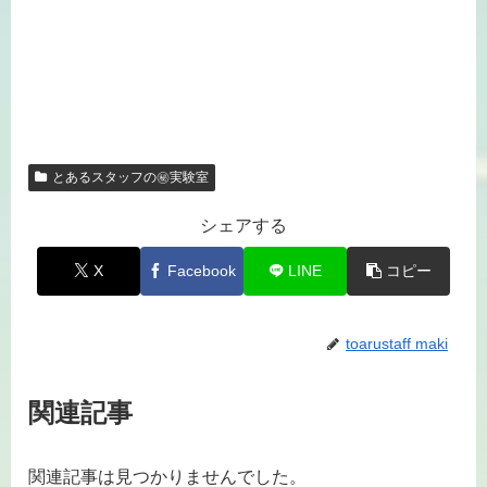
とあるスタッフの㊙実験室
シェアする
X
Facebook
LINE
コピー
toarustaff maki
関連記事
関連記事は見つかりませんでした。