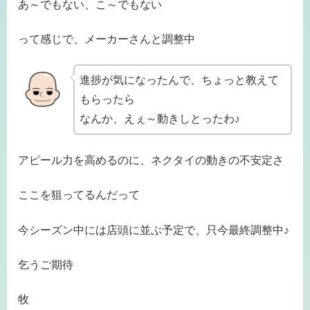
あ～でもない、こ～でもない
って感じで、メーカーさんと調整中
進捗が気になったんで、ちょっと教えて
もらったら
なんか、えぇ～動きしとったわ♪
アピール力を高めるのに、ネクタイの動きの不安定さ
ここを狙ってるんだって
今シーズン中には店頭に並ぶ予定で、只今最終調整中♪
乞うご期待
牧