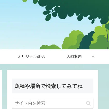
オリジナル商品
店舗案内
魚種や場所で検索してみてね