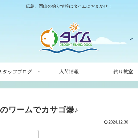
広島、岡山の釣り情報はタイムにおまかせ！
スタッフブログ
入荷情報
釣り教室
のワームでカサゴ爆♪
2024.12.30