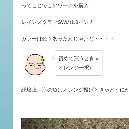
ってことでこのワームを購入
レインズクラブSWの1.8インチ
カラーは色々あったんじゃけど・・・・
初めて買うときゃ
オレンジ一択♪
経験上、海の魚はオレンジ投げときゃどうに