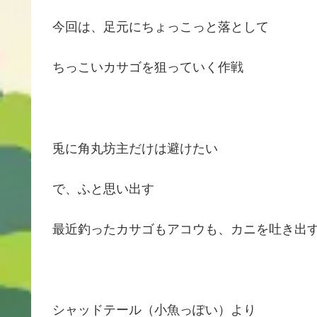
今回は、足元にちょっこっと落として
ちっこいカサゴを狙っていく作戦
兎に角丸坊主だけは避けたい
で、ふと思い出す
最近釣ったカサゴもアコウも、カニを吐き出
シャッドテール（小魚っぽい）より