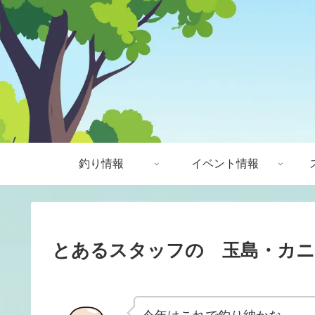
釣り情報
イベント情報
とあるスタッフの 玉島・カニ