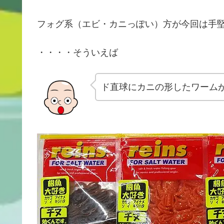
フォグ系（エビ・カニっぽい）方が今回は手
・・・・そういえば
ド直球にカニの形したワーム