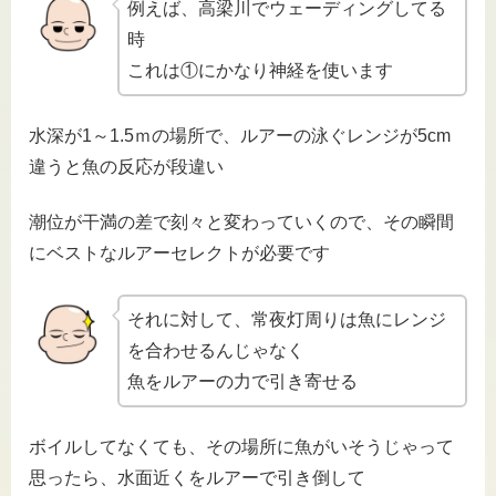
例えば、高梁川でウェーディングしてる
時
これは①にかなり神経を使います
水深が1～1.5ｍの場所で、ルアーの泳ぐレンジが5cm
違うと魚の反応が段違い
潮位が干満の差で刻々と変わっていくので、その瞬間
にベストなルアーセレクトが必要です
それに対して、常夜灯周りは魚にレンジ
を合わせるんじゃなく
魚をルアーの力で引き寄せる
ボイルしてなくても、その場所に魚がいそうじゃって
思ったら、水面近くをルアーで引き倒して