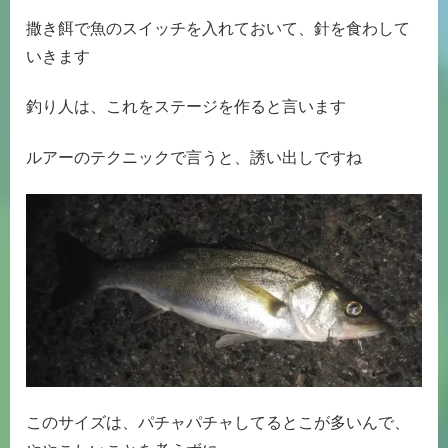
撒き餌で魚のスイッチを入れておいて、針を食わして
いきます
釣り人は、これをステージを作ると言います
ルアーのテクニックで言うと、誘い出しですね
このサイズは、パチャパチャしてるとこが多いんで、