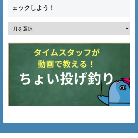
ェックしよう！