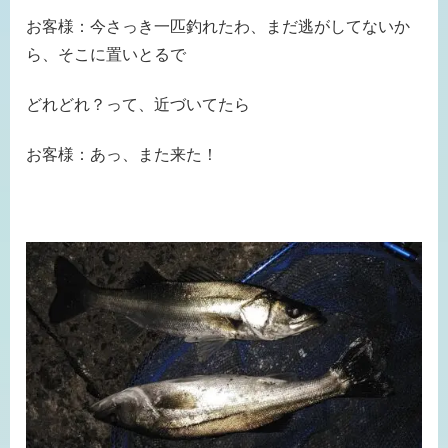
お客様：今さっき一匹釣れたわ、まだ逃がしてないか
ら、そこに置いとるで
どれどれ？って、近づいてたら
お客様：あっ、また来た！