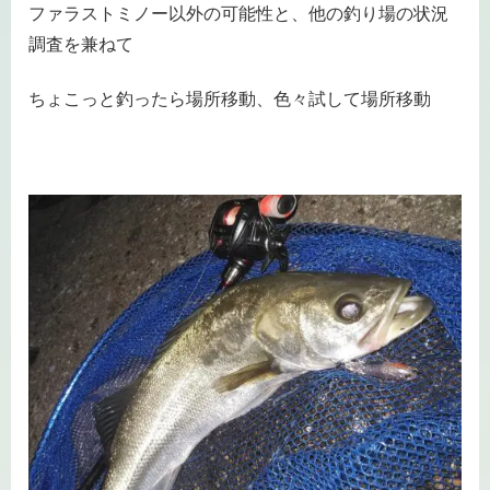
ファラストミノー以外の可能性と、他の釣り場の状況
調査を兼ねて
ちょこっと釣ったら場所移動、色々試して場所移動