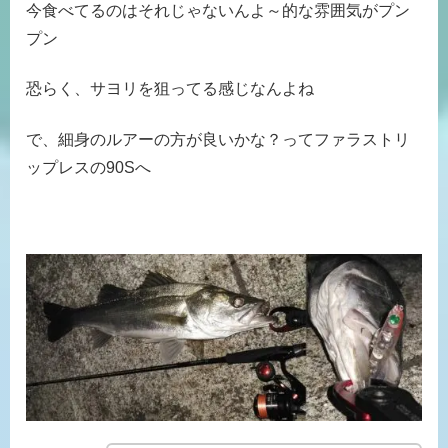
今食べてるのはそれじゃないんよ～的な雰囲気がプン
プン
恐らく、サヨリを狙ってる感じなんよね
で、細身のルアーの方が良いかな？ってファラストリ
ップレスの90Sへ