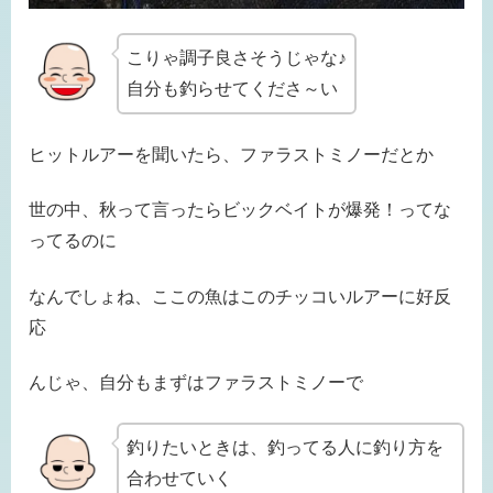
こりゃ調子良さそうじゃな♪
自分も釣らせてくださ～い
ヒットルアーを聞いたら、ファラストミノーだとか
世の中、秋って言ったらビックベイトが爆発！ってな
ってるのに
なんでしょね、ここの魚はこのチッコいルアーに好反
応
んじゃ、自分もまずはファラストミノーで
釣りたいときは、釣ってる人に釣り方を
合わせていく