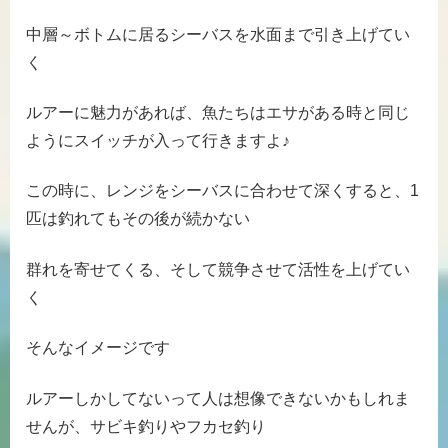
中層～ボトムに居るシーバスを水面まで引き上げてい
く
ルアーに魅力があれば、魚たちはエサがある時と同じ
ようにスイッチが入って行きますよ♪
この時に、レンジをシーバスに合わせて深くすると、1
匹は釣れてもその後が続かない
群れを寄せてくる、そして競争させて活性を上げてい
く
そんなイメージです
ルアーしかしてないって人は想像できないかもしれま
せんが、サビキ釣りやフカセ釣り