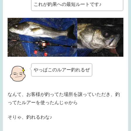
これが釣果への最短ルートです♪
やっぱこのルアー釣れるぜ
なんて、お客様が釣ってた場所を譲っていただき、釣
ってたルアーを使ったんじゃから
そりゃ、釣れるわな♪