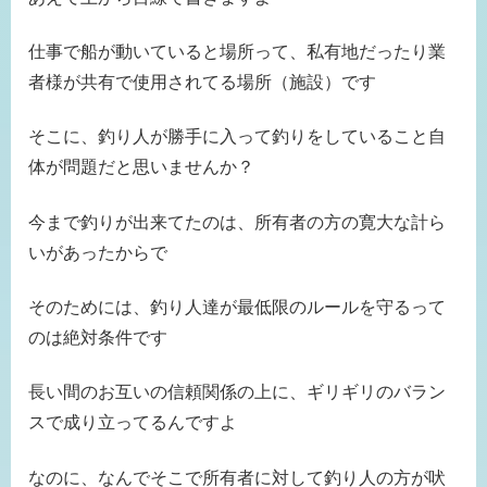
仕事で船が動いていると場所って、私有地だったり業
者様が共有で使用されてる場所（施設）です
そこに、釣り人が勝手に入って釣りをしていること自
体が問題だと思いませんか？
今まで釣りが出来てたのは、所有者の方の寛大な計ら
いがあったからで
そのためには、釣り人達が最低限のルールを守るって
のは絶対条件です
長い間のお互いの信頼関係の上に、ギリギリのバラン
スで成り立ってるんですよ
なのに、なんでそこで所有者に対して釣り人の方が吠