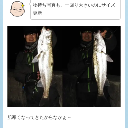
物持ち写真も、一回り大きいのにサイズ
更新
肌寒くなってきたからなかぁ～