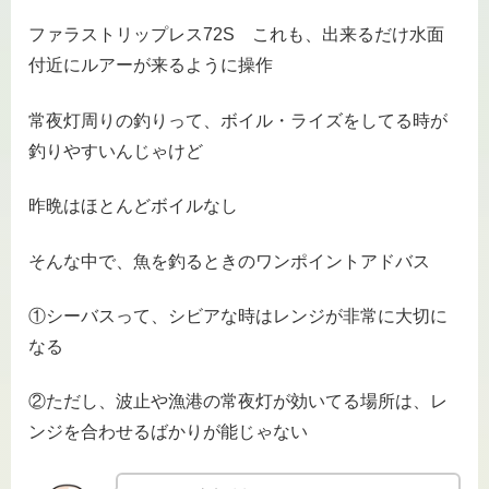
ファラストリップレス72S これも、出来るだけ水面
付近にルアーが来るように操作
常夜灯周りの釣りって、ボイル・ライズをしてる時が
釣りやすいんじゃけど
昨晩はほとんどボイルなし
そんな中で、魚を釣るときのワンポイントアドバス
①シーバスって、シビアな時はレンジが非常に大切に
なる
②ただし、波止や漁港の常夜灯が効いてる場所は、レ
ンジを合わせるばかりが能じゃない