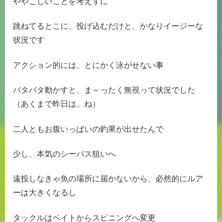
ややこしいことを考えずに
跳ねてるとこに、投げ込むだけと、かなりイージーな
状況です
アクション的には、とにかく泳がせない事
バタバタ動かすと、ま～ったく無視って状況でした
（あくまで昨日は、ね）
二人ともお腹いっぱいの釣果が出せたんで
少し、本気のシーバス狙いへ
遠投しなきゃ魚の場所に届かないから、必然的にルア
ーは大きくなるし
タックルはベイトからスピニングへ変更