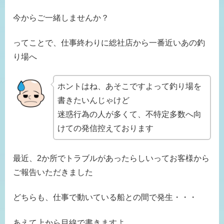
今からご一緒しませんか？
ってことで、仕事終わりに総社店から一番近いあの釣
り場へ
ホントはね、あそこですよって釣り場を
書きたいんじゃけど
迷惑行為の人が多くて、不特定多数へ向
けての発信控えております
最近、2か所でトラブルがあったらしいってお客様から
ご報告いただきました
どちらも、仕事で動いている船との間で発生・・・
あえて上から目線で書きますよ