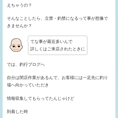
えちゃうの？
そんなことしたら、立禁・釣禁になるって事が想像で
きませんか？
てな事が最近多いんで
詳しくはご来店されたときに
では、釣行ブログへ
自分は閉店作業があるんで、お客様には一足先に釣り
場へ向かっていただき
情報収集してもらってたんじゃけど
到着した時