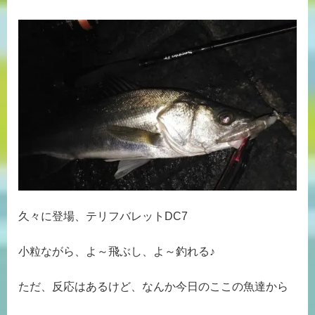
久々に登場、テリフバレットDC7
小粒ながら、よ～飛ぶし、よ～釣れる♪
ただ、反応はあるけど、なんか今日のここの魚達から