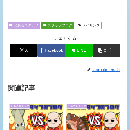
とあるスタッフ
スタッフブログ
メバリング
シェアする
X
Facebook
LINE
コピー
toarustaff maki
関連記事
とあるスタッフ
とあるスタッフ