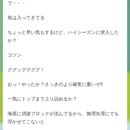
で・・・
魚は入ってきてる
ちょっと早い気もするけど、ハイシーズンに突入した
か？
コツン
ググッググググ！
おっ！やったか？さっきのより確実に重いぞ‼
一気にトップまで上り詰めるか？
海底に消波ブロックが沈んでるから、無理矢理にでも
浮かせてこないと