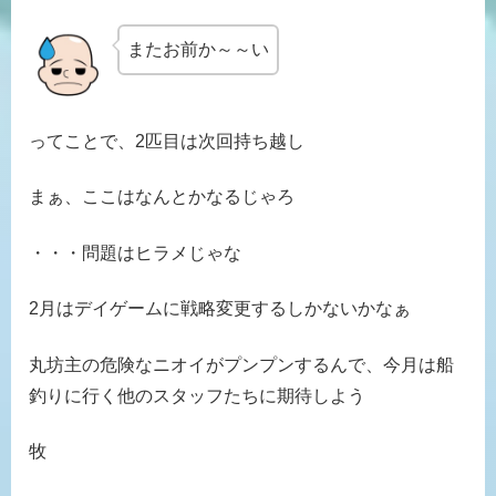
またお前か～～い
ってことで、2匹目は次回持ち越し
まぁ、ここはなんとかなるじゃろ
・・・問題はヒラメじゃな
2月はデイゲームに戦略変更するしかないかなぁ
丸坊主の危険なニオイがプンプンするんで、今月は船
釣りに行く他のスタッフたちに期待しよう
牧