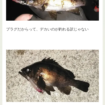
プラグだからって、デカいのが釣れる訳じゃない