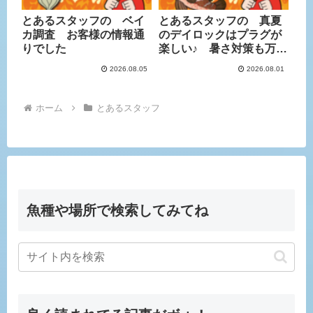
とあるスタッフの ベイ
とあるスタッフの 真夏
カ調査 お客様の情報通
のデイロックはプラグが
りでした
楽しい♪ 暑さ対策も万全
に
2026.08.05
2026.08.01
ホーム
とあるスタッフ
魚種や場所で検索してみてね