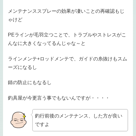
メンテナンススプレーの効果が凄いことの再確認もじ
ゃけど
PEラインが毛羽立つことで、トラブルやストレスがこ
んなに大きくなってるんじゃな～と
ラインメンテ+ロッドメンテで、ガイドの糸抜けもスム
ーズになるし
錆の防止にもなるし
釣具屋が今更言う事でもないんですが・・・・
釣行前後のメンテナンス、した方が良い
ですよ