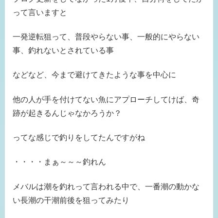
って言いますと
一発逆転狙って、普段やらない事、一般的にやらない
事、釣れないとされている事
などなど、今まで避けてきたような事を中心に
他の人が手を付けてない魚にアプローチしてけば、奇
跡が起きるんじゃなかろうか？
ってな感じで釣りをしてたんですがね
・・・・まぁ～～～釣れん
メバルは潮を釣れって言われる中で、一番潮の動かな
い長潮の干潮前後を狙ってみたり