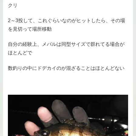
クリ
2～3投して、これぐらいなのがヒットしたら、その場
を見切って場所移動
自分の経験上、メバルは同型サイズで群れてる場合が
ほとんどで
数釣りの中にドデカイのが混ざることはほとんどない