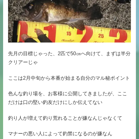
先月の目標じゃった、2匹で50㎝へ向けて、まずは半分
クリアーじゃ
ここは2月中旬から本番が始まる自分のマル秘ポイント
色んな釣り場を、お客様に公開してきましたが、ここ
だけは口の堅い釣友だけにしか伝えてない
釣り人が増えて釣り荒れることが嫌なんじゃなくて
マナーの悪い人によって釣禁になるのが嫌なん