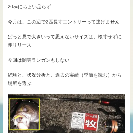
20㎝にちょい足らず
今月は、この辺で2匹長寸エントリーって逃げません
ぱっと見で大きいって思えないサイズは、検寸せずに
即リリース
今回は闇雲ランガンもしない
経験と、状況分析と、過去の実績（季節を読む）から
場所を選ぶ