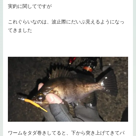
実釣に関してですが
これぐらいなのは、波止際にだいぶ見えるようになっ
てきました
ワームをタダ巻きしてると、下から突き上げてきてパ