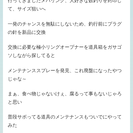
行ってきましたメバリング、大好きな数釣りを封印し
て、サイズ狙いへ
一発のチャンスを無駄にしないため、釣行前にプラグ
の針を新品に交換
交換に必要な極小リングオープナーを道具箱をガサゴ
ソしながら探してると
メンテナンススプレーを発見、これ廃盤になったやつ
じゃな～
まぁ、食べ物じゃないけぇ、腐るって事もないじゃろ
と思い
普段サボってる道具のメンテナンスもついでにやって
みた