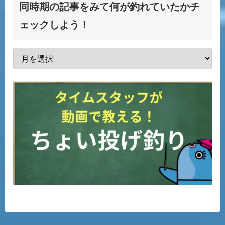
同時期の記事をみて何が釣れていたかチ
ェックしよう！