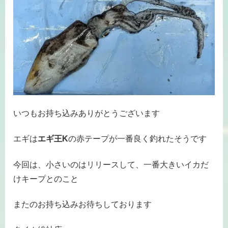
いつもお持ち込みありがとうございます
エギは
エギ王K
の赤テープが一番良く釣れたそうです
今回は、小さいのはリリースして、一番大きいイカだ
けキープとのこと
またのお持ち込みお待ちしております