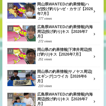
岡山県WANTEDの釣果情報|ハ
ゼ|投げ釣り|ハゼ・カサゴ【2026
年7月】
277 views
広島県WANTEDの釣果情報|内海
周辺|投げ釣り|キス【2026年7
月】
272 views
岡山県の釣果情報|下津井周辺|投
げ釣り|キス【2026年7月】
251 views
岡山県の釣果情報|サノヤス周辺|
エギング|コウイカ【2026年6
月】
210 views
広島県WANTEDの釣果情報|内海
周辺|投げ釣り|キス【2026年7
月】