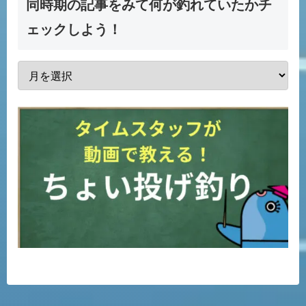
同時期の記事をみて何が釣れていたかチ
ェックしよう！