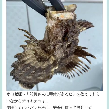
オコゼ様～！
船長さんに毒針があるヒレを教えてもら
いながらチョキチョキ…
美味しくいただくために、安全に持って帰ります