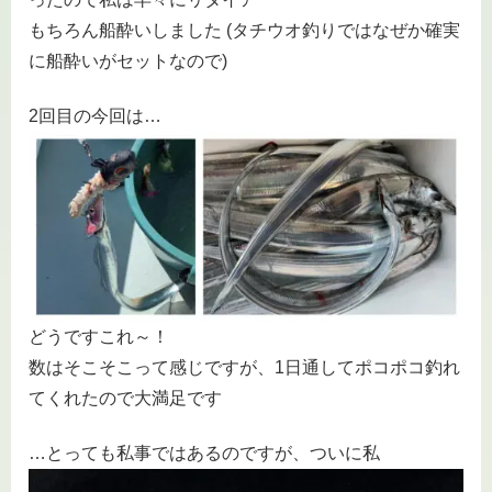
もちろん船酔いしました (タチウオ釣りではなぜか確実
に船酔いがセットなので)
2回目の今回は…
どうですこれ～！
数はそこそこって感じですが、1日通してポコポコ釣れ
てくれたので大満足です
…とっても私事ではあるのですが、ついに私