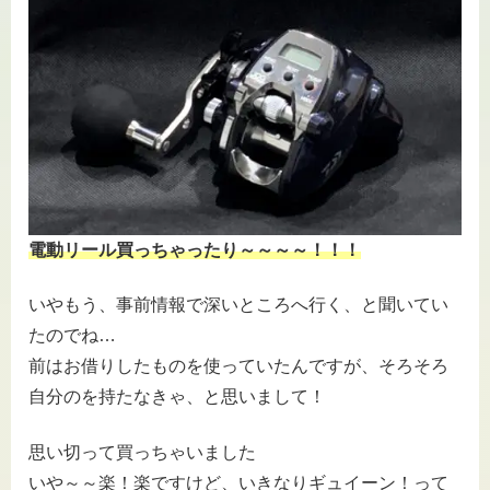
電動リール買っちゃったり～～～～！！！
いやもう、事前情報で深いところへ行く、と聞いてい
たのでね…
前はお借りしたものを使っていたんですが、そろそろ
自分のを持たなきゃ、と思いまして！
思い切って買っちゃいました
いや～～楽！楽ですけど、いきなりギュイーン！って