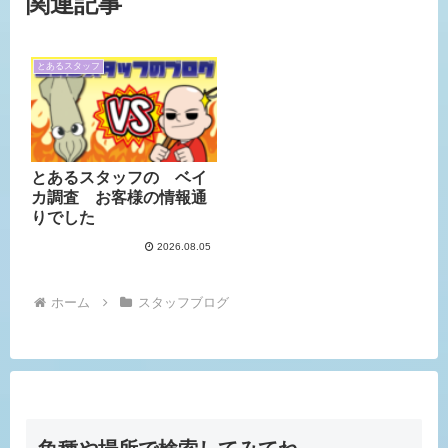
関連記事
とあるスタッフ
とあるスタッフの ベイ
カ調査 お客様の情報通
りでした
2026.08.05
ホーム
スタッフブログ