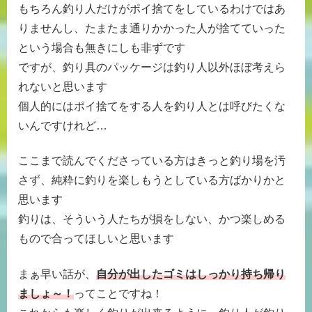
もちろん釣り人だけがポイ捨てをしているわけではあ
りませんし、たまたま通りかかった人が捨てていった
という場合も無きにしも非ずです
ですが、釣り具のパッケージは釣り人以外ほぼ考えら
れないと思います
個人的にはポイ捨てをする人を釣り人とは呼びたくな
いんですけれど…
ここまで読んでくださっている方はきっと釣り場を汚
さず、純粋に釣りを楽しもうとしている方ばかりかと
思います
釣りは、そういう人たちが損をしない、かつ楽しめる
もので合ってほしいと思います
まぁ早い話が、
自分が出したゴミはしっかり持ち帰り
ましょ～！
ってことですね！