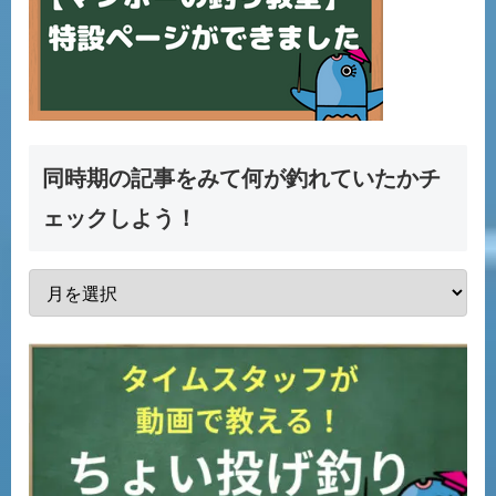
同時期の記事をみて何が釣れていたかチ
ェックしよう！