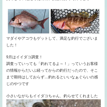
マダイやアコウもゲットして、満足な釣行でございま
した！
9月はイイダコ調査！
調査っていっても「釣れてるよ～！」っていうお客様
の情報からだいぶ経ってからの釣行だったので、そこ
まで期待はしておらず…釣れるといいなぁぐらいの感
じのやつです
小さいながらもイイダコちゃん、釣らせてくれました