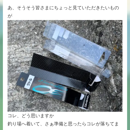
あ、そうそう皆さまにちょっと見ていただきたいもの
が
コレ、どう思いますか
釣り場へ着いて、さぁ準備と思ったらコレが落ちてま