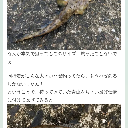
なんか本気で狙ってもこのサイズ、釣ったことないで
ぇ…
同行者がこんな大きいハゼ釣ってたら、もうハゼ釣る
しかないじゃん！
ということで、持ってきていた青虫をちょい投げ仕掛
に付けて投げてみると