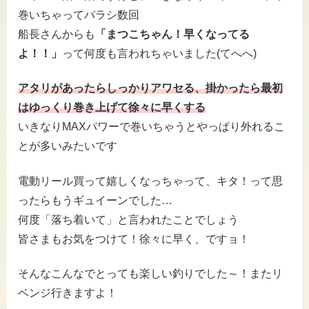
巻いちゃってバラシ数回
船長さんからも
「まつこちゃん！早くなってる
よ！！」
って何度も言われちゃいました(てへへ)
アタリがあったらしっかりアワセる、掛かったら最初
はゆっくり巻き上げて徐々に早くする
いきなりMAXパワーで巻いちゃうとやっぱり外れるこ
とが多いみたいです
電動リール買って嬉しくなっちゃって、キタ！って思
ったらもうギュイーンでした…
何度「落ち着いて」と言われたことでしょう
皆さまもお気をつけて！徐々に早く、ですョ！
そんなこんなでとっても楽しい釣りでした～！またリ
ベンジ行きますよ！