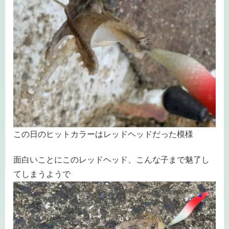
この日のヒットカラーはレッドヘッドだった模様
面白いことにこのレッドヘッド、こんな子まで魅了し
てしまうようで