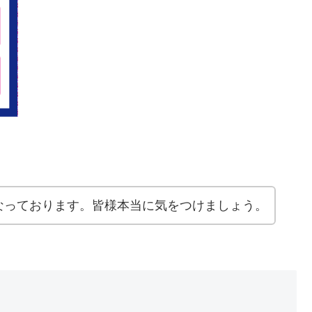
なっております。皆様本当に気をつけましょう。