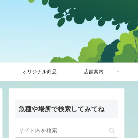
オリジナル商品
店舗案内
魚種や場所で検索してみてね