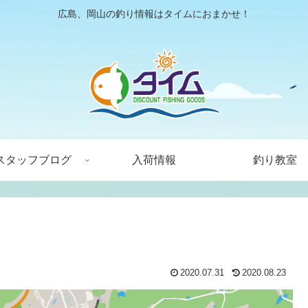
広島、岡山の釣り情報はタイムにおまかせ！
スタッフブログ
入荷情報
釣り教室
2020.07.31
2020.08.23