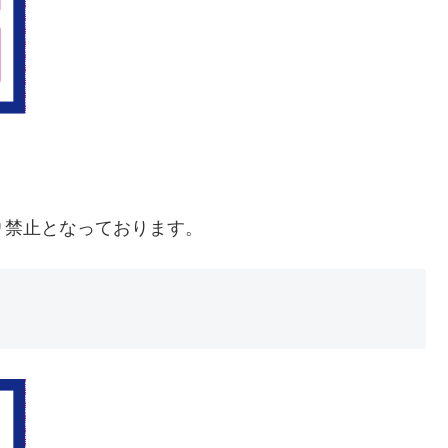
入り禁止となっております。