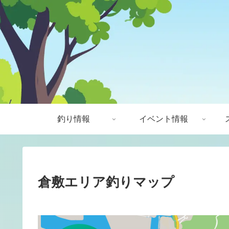
釣り情報
イベント情報
倉敷エリア釣りマップ