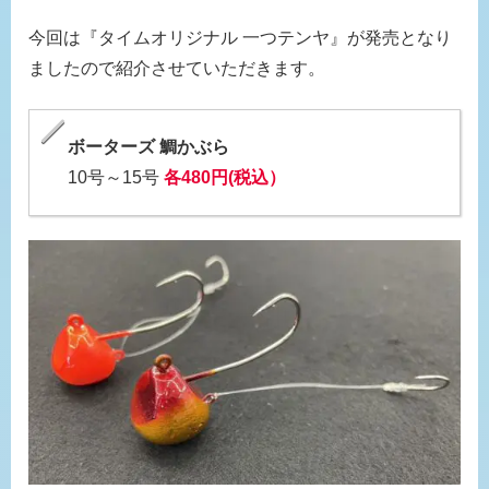
今回は『タイムオリジナル 一つテンヤ』が発売となり
ましたので紹介させていただきます。
ボーターズ 鯛かぶら
10号～15号
各480円(税込）