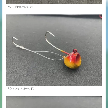
KOR（蛍光オレンジ）
RG（レッドゴールド）