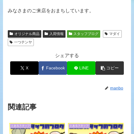
みなさまのご来店をおまちしています。
オリジナル商品
入荷情報
スタッフブログ
マダイ
一つテンヤ
シェアする
X
Facebook
LINE
コピー
manbo
関連記事
とあるスタッフ
とあるスタッフ