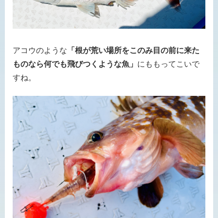
アコウのような
「根が荒い場所をこのみ目の前に来た
ものなら何でも飛びつくような魚」
にももってこいで
すね。