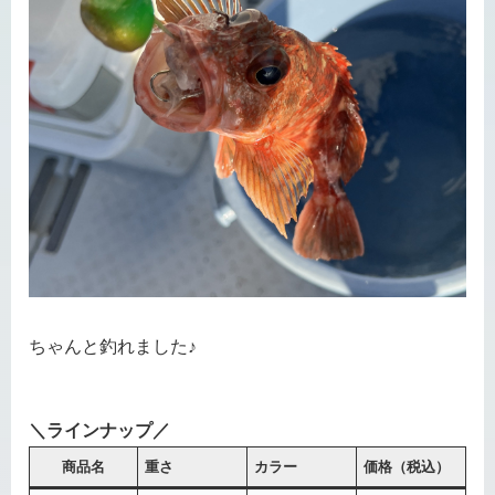
ちゃんと釣れました♪
＼ラインナップ／
商品名
重さ
カラー
価格（税込）