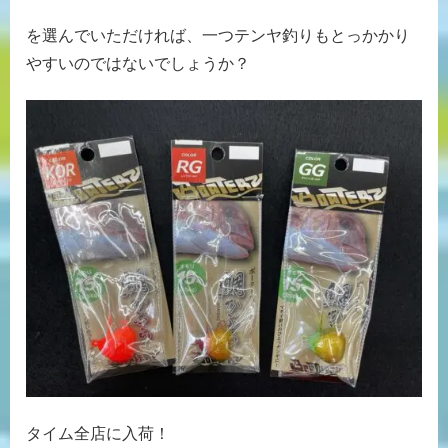
を選んでいただければ、一つテンヤ釣りもとっかかり
やすいのではないでしょうか？
タイム全店に入荷！