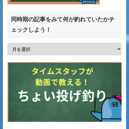
同時期の記事をみて何が釣れていたかチ
ェックしよう！