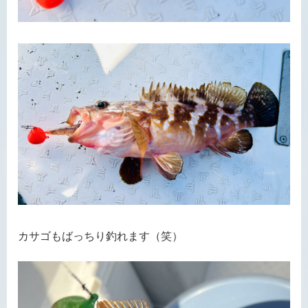
カサゴもばっちり釣れます（笑）