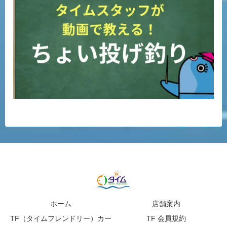
ホーム
店舗案内
TF（タイムフレンドリー）カー
TF 会員規約