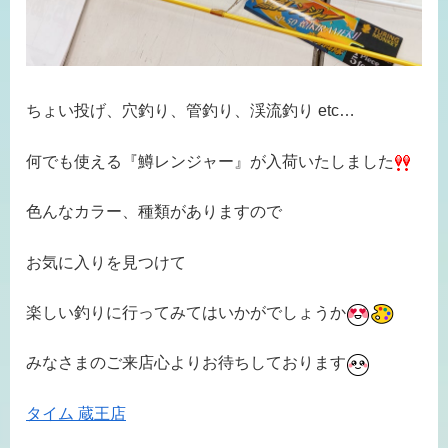
ちょい投げ、穴釣り、管釣り、渓流釣り etc…
何でも使える『鱒レンジャー』が入荷いたしました
色んなカラー、種類がありますので
お気に入りを見つけて
楽しい釣りに行ってみてはいかがでしょうか
みなさまのご来店心よりお待ちしております
タイム 蔵王店