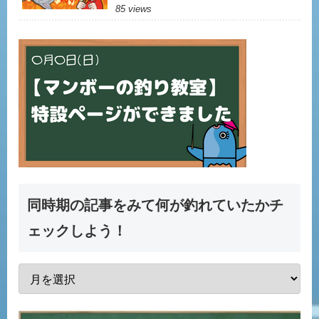
85 views
同時期の記事をみて何が釣れていたかチ
ェックしよう！