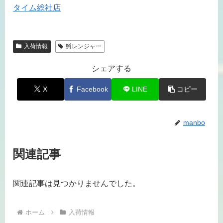
タイム総社店
入荷情報
鱒レンジャー
シェアする
X
Facebook
LINE
コピー
manbo
関連記事
関連記事は見つかりませんでした。
ホーム
入荷情報