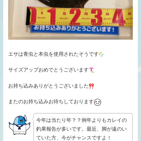
エサは青虫と本虫を使用されたそうです
サイズアップおめでとうございます
お持ち込みありがとうございました
またのお持ち込みお待ちしております
今年は当たり年？？例年よりもカレイの
釣果報告が多いです。最近、脚が遠のい
ていた方、今がチャンスですよ！