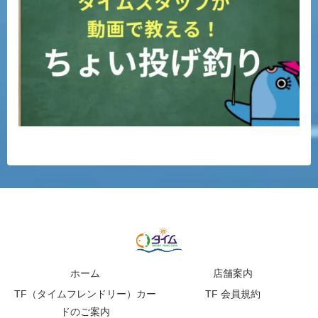
ホーム
店舗案内
TF（タイムフレンドリー）カー
TF 会員規約
ドのご案内