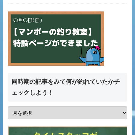
同時期の記事をみて何が釣れていたかチ
ェックしよう！