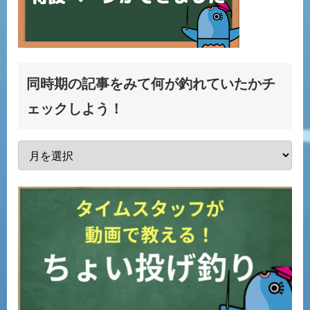
同時期の記事をみて何が釣れていたかチ
ェックしよう！