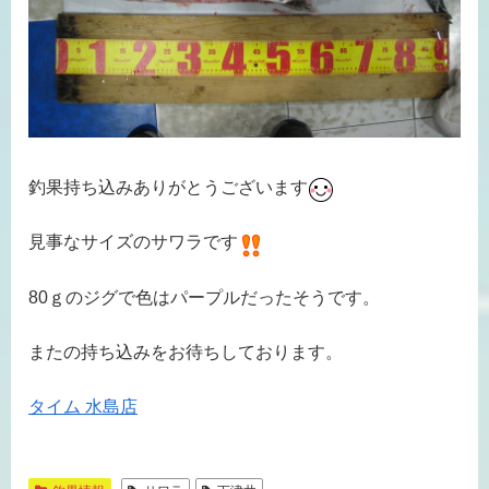
釣果持ち込みありがとうございます
見事なサイズのサワラです
80ｇのジグで色はパープルだったそうです。
またの持ち込みをお待ちしております。
タイム 水島店