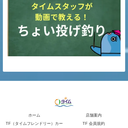
ホーム
店舗案内
TF（タイムフレンドリー）カー
TF 会員規約