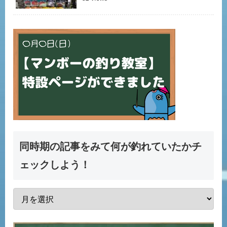
同時期の記事をみて何が釣れていたかチ
ェックしよう！