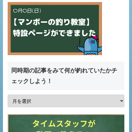
同時期の記事をみて何が釣れていたかチ
ェックしよう！