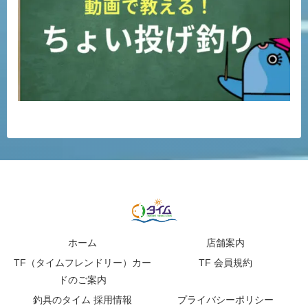
ホーム
店舗案内
TF（タイムフレンドリー）カー
TF 会員規約
ドのご案内
釣具のタイム 採用情報
プライバシーポリシー