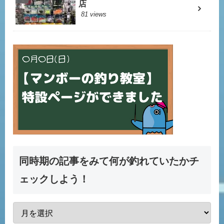
店
81 views
同時期の記事をみて何が釣れていたかチ
ェックしよう！