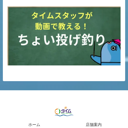
ホーム
店舗案内