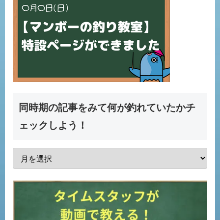
同時期の記事をみて何が釣れていたかチ
ェックしよう！