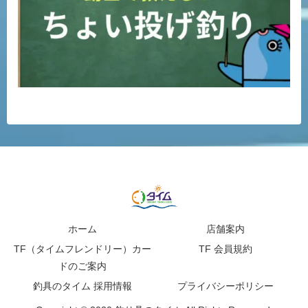
ホーム
店舗案内
TF（タイムフレンドリー）カー
TF 会員規約
ドのご案内
釣具のタイム 採用情報
プライバシーポリシー