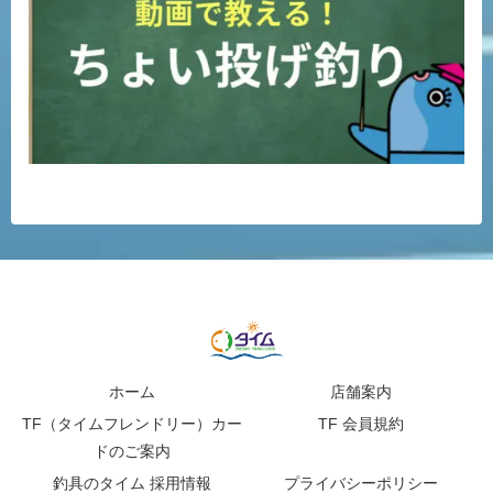
ホーム
店舗案内
TF（タイムフレンドリー）カー
TF 会員規約
ドのご案内
釣具のタイム 採用情報
プライバシーポリシー