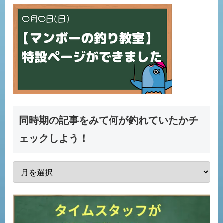
同時期の記事をみて何が釣れていたかチ
ェックしよう！