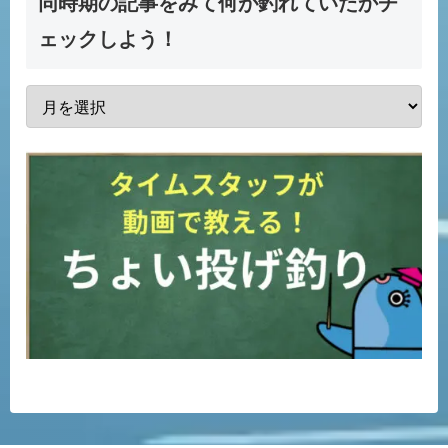
同時期の記事をみて何が釣れていたかチ
ェックしよう！