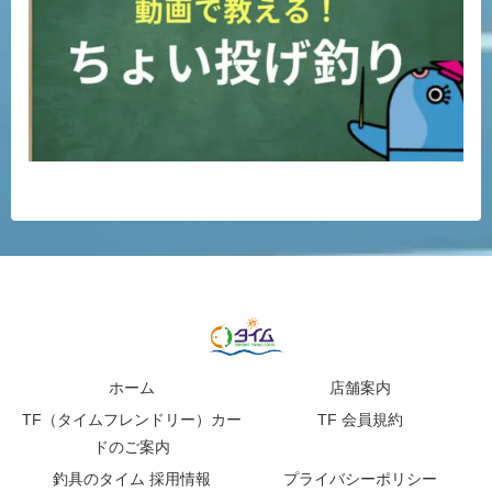
ホーム
店舗案内
TF（タイムフレンドリー）カー
TF 会員規約
ドのご案内
釣具のタイム 採用情報
プライバシーポリシー