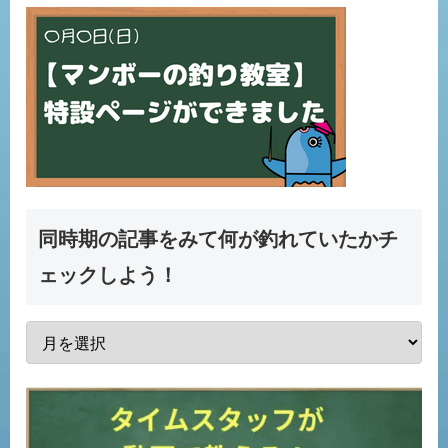
同時期の記事をみて何が釣れていたかチ
ェックしよう！