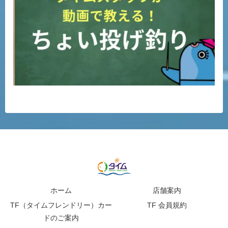
ホーム
店舗案内
TF（タイムフレンドリー）カー
TF 会員規約
ドのご案内