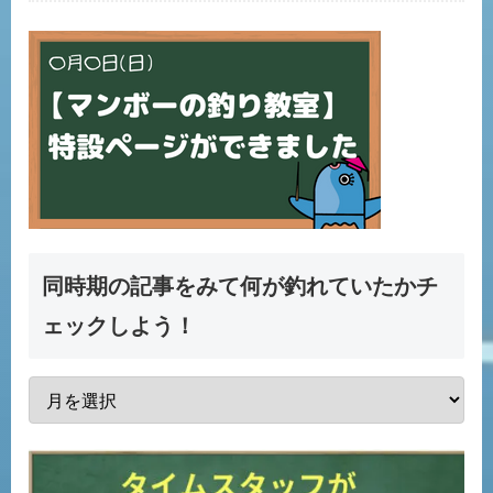
同時期の記事をみて何が釣れていたかチ
ェックしよう！