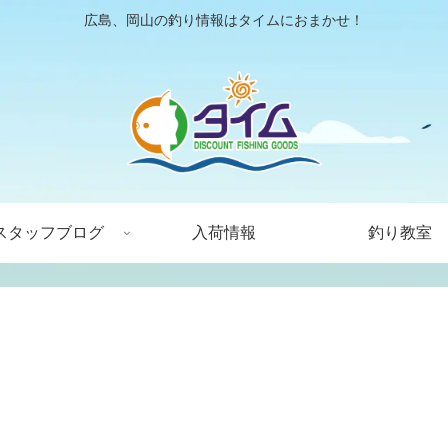
広島、岡山の釣り情報はタイムにおまかせ！
スタッフブログ
入荷情報
釣り教室