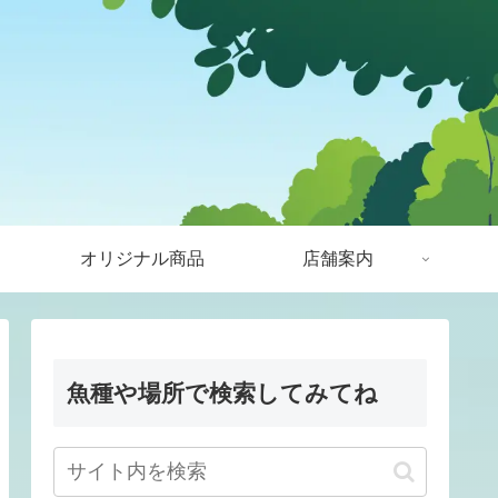
オリジナル商品
店舗案内
魚種や場所で検索してみてね