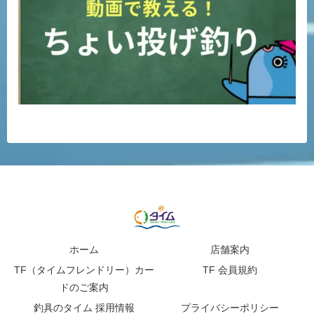
ホーム
店舗案内
TF（タイムフレンドリー）カー
TF 会員規約
ドのご案内
釣具のタイム 採用情報
プライバシーポリシー