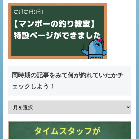
同時期の記事をみて何が釣れていたかチ
ェックしよう！