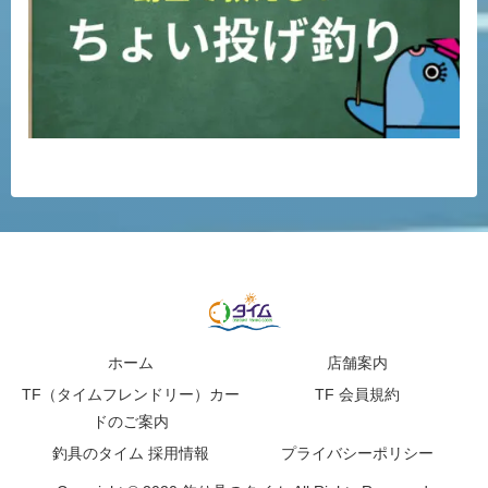
ホーム
店舗案内
TF（タイムフレンドリー）カー
TF 会員規約
ドのご案内
釣具のタイム 採用情報
プライバシーポリシー