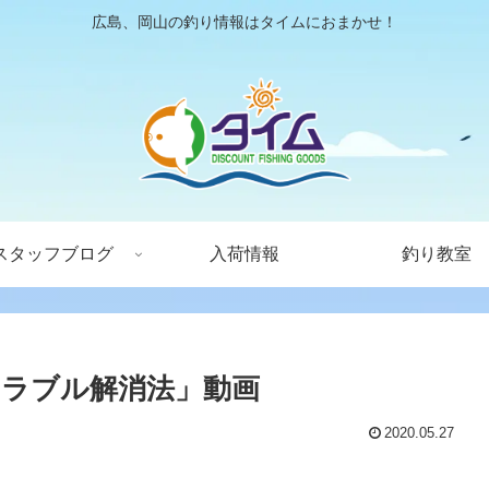
広島、岡山の釣り情報はタイムにおまかせ！
スタッフブログ
入荷情報
釣り教室
ラブル解消法」動画
2020.05.27