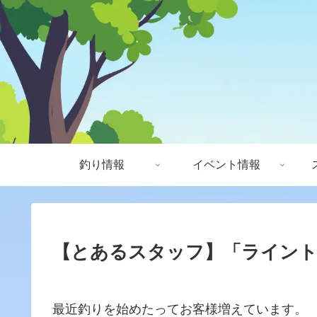
釣り情報
イベント情報
【とあるスタッフ】「ライント
最近釣りを始めたってお客様増えています。