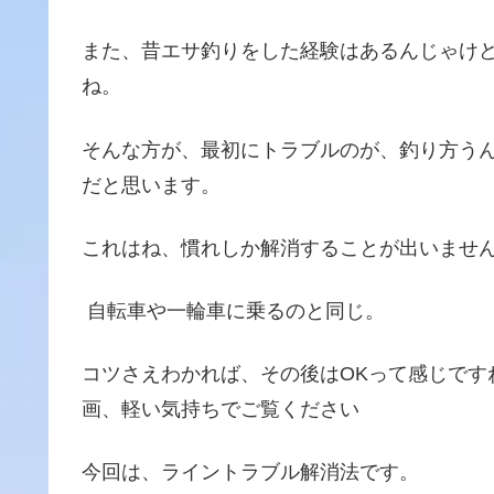
また、昔エサ釣りをした経験はあるんじゃけ
ね。
そんな方が、最初にトラブルのが、釣り方う
だと思います。
これはね、慣れしか解消することが出いませ
自転車や一輪車に乗るのと同じ。
コツさえわかれば、その後はOKって感じです
画、軽い気持ちでご覧ください
今回は、ライントラブル解消法です。