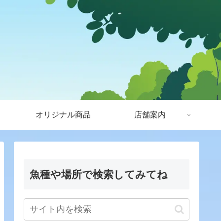
オリジナル商品
店舗案内
魚種や場所で検索してみてね