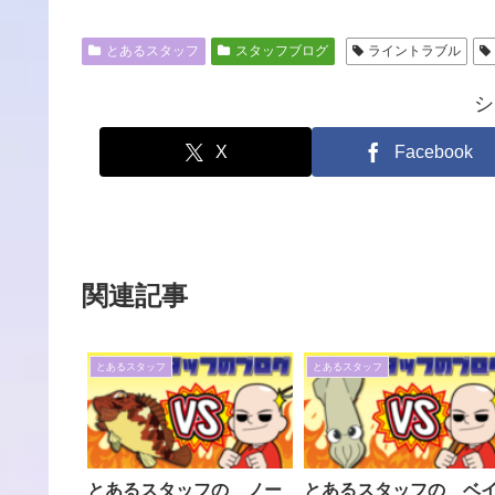
とあるスタッフ
スタッフブログ
ライントラブル
シ
X
Facebook
関連記事
とあるスタッフ
とあるスタッフ
とあるスタッフの ノー
とあるスタッフの ベ