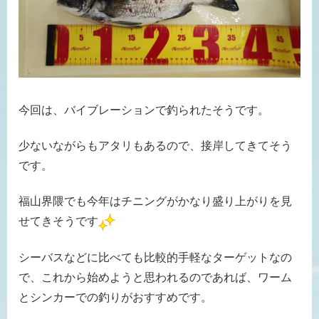
今回は、バイブレーションで釣られたそうです。
少ないながらもアタリもあるので、接岸してきてそう
です。
福山界隈でも今年はチニングがかなり盛り上がりを見
せてきそうです
シーバスなどに比べても比較的手軽なターゲットなの
で、これから始めようと思われるのであれば、ワーム
とシンカーでの釣りがおすすめです。