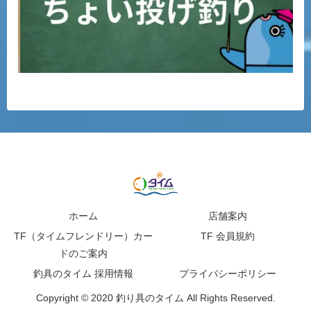
ホーム
店舗案内
TF（タイムフレンドリー）カー
TF 会員規約
ドのご案内
釣具のタイム 採用情報
プライバシーポリシー
Copyright © 2020 釣り具のタイム All Rights Reserved.