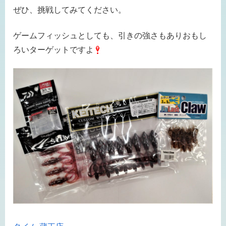
ぜひ、挑戦してみてください。
ゲームフィッシュとしても、引きの強さもありおもし
ろいターゲットですよ