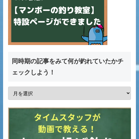
同時期の記事をみて何が釣れていたかチ
ェックしよう！