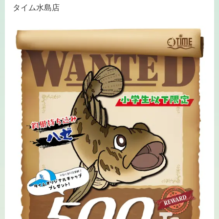
タイム水島店