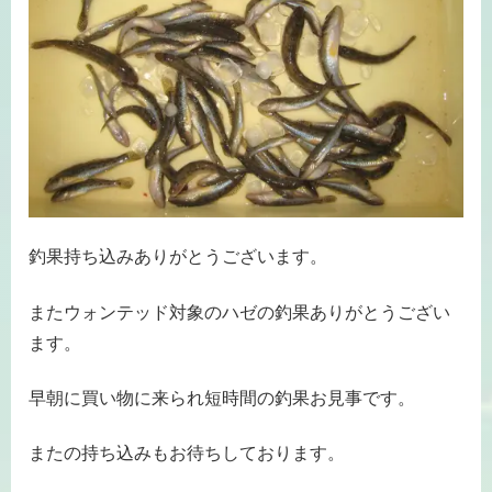
釣果持ち込みありがとうございます。
またウォンテッド対象のハゼの釣果ありがとうござい
ます。
早朝に買い物に来られ短時間の釣果お見事です。
またの持ち込みもお待ちしております。