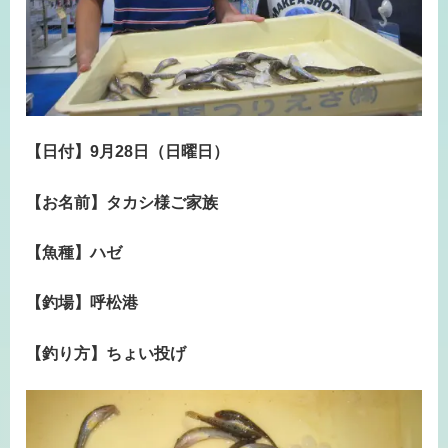
【日付】9月28日（日曜日）
【お名前】タカシ様ご家族
【魚種】ハゼ
【釣場】呼松港
【釣り方】ちょい投げ