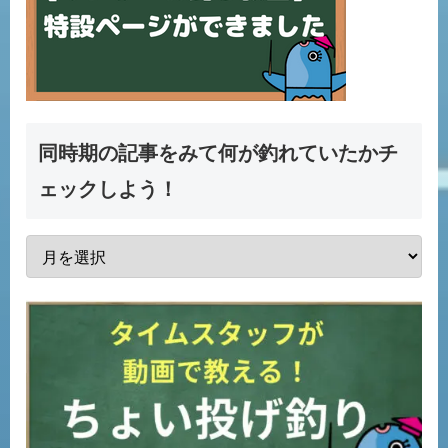
同時期の記事をみて何が釣れていたかチ
ェックしよう！