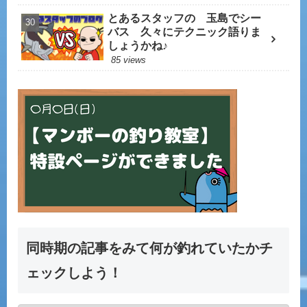
とあるスタッフの 玉島でシー
バス 久々にテクニック語りま
しょうかね♪
85 views
同時期の記事をみて何が釣れていたかチ
ェックしよう！