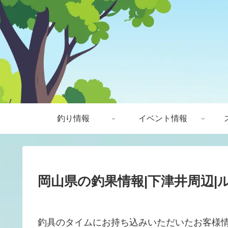
釣り情報
イベント情報
岡山県の釣果情報|下津井周辺|ル
釣具のタイムにお持ち込みいただいたお客様