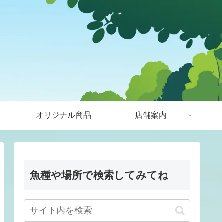
オリジナル商品
店舗案内
魚種や場所で検索してみてね