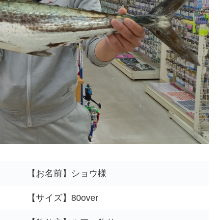
【お名前】ショウ様
【サイズ】80over