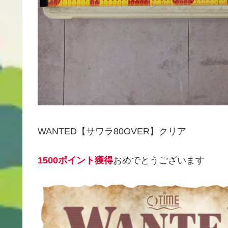
WANTED【サワラ80OVER】クリア
1500ポイント獲得
おめでとうございます