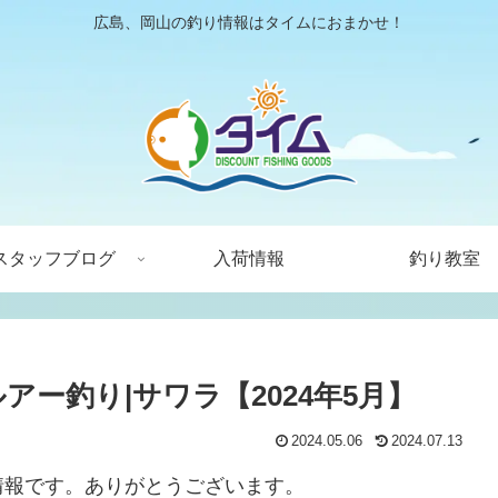
広島、岡山の釣り情報はタイムにおまかせ！
スタッフブログ
入荷情報
釣り教室
アー釣り|サワラ【2024年5月】
2024.05.06
2024.07.13
情報です。ありがとうございます。