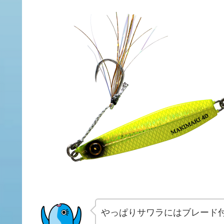
やっぱりサワラにはブレード