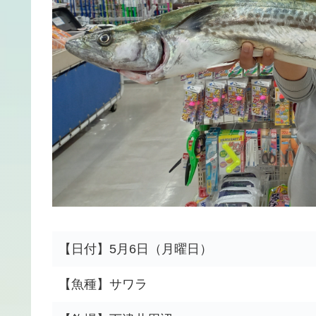
【日付】5月6日（月曜日）
【魚種】サワラ