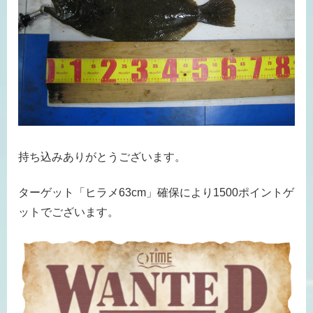
持ち込みありがとうございます。
ターゲット「ヒラメ63cm」確保により1500ポイントゲ
ットでございます。