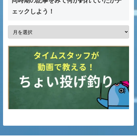
同時期の記事をみて何が釣れていたかチ
ェックしよう！