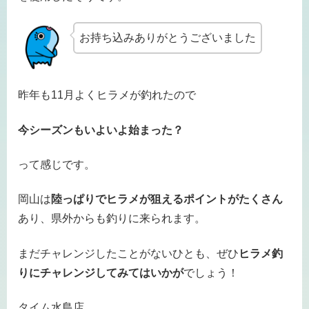
お持ち込みありがとうございました
昨年も11月よくヒラメが釣れたので
今シーズンもいよいよ始まった？
って感じです。
岡山は
陸っぱりでヒラメが狙えるポイントがたくさん
あり、県外からも釣りに来られます。
まだチャレンジしたことがないひとも、ぜひ
ヒラメ釣
りにチャレンジしてみてはいかが
でしょう！
タイム水島店