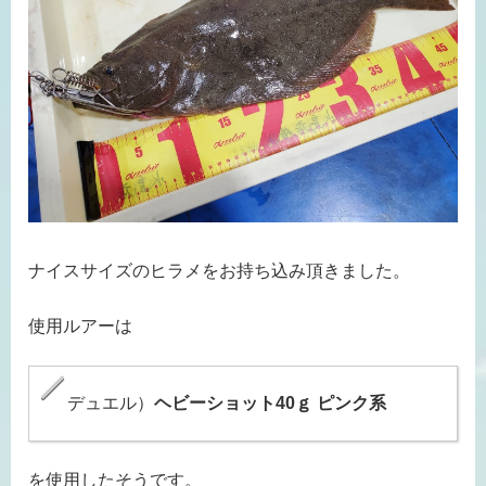
ナイスサイズのヒラメをお持ち込み頂きました。
使用ルアーは
デュエル）
ヘビーショット40ｇ
ピンク系
を使用したそうです。