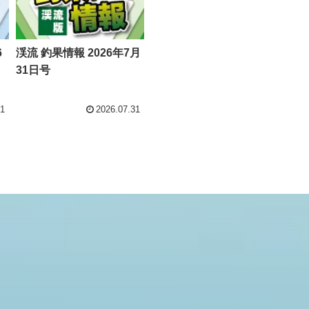
6
渓流 釣果情報 2026年7月
31日号
31
2026.07.31