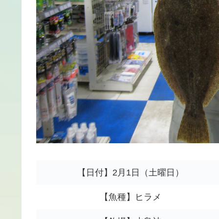
【日付】2月1日（土曜日）
【魚種】ヒラメ