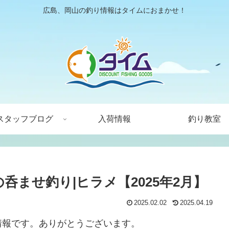
広島、岡山の釣り情報はタイムにおまかせ！
スタッフブログ
入荷情報
釣り教室
呑ませ釣り|ヒラメ【2025年2月】
2025.02.02
2025.04.19
情報です。ありがとうございます。