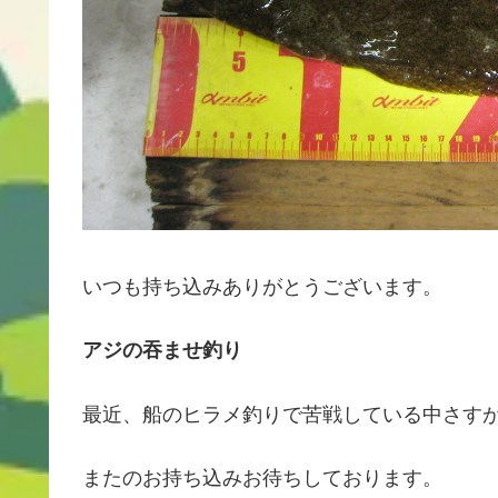
いつも持ち込みありがとうございます。
アジの吞ませ釣り
最近、船のヒラメ釣りで苦戦している中さす
またのお持ち込みお待ちしております。