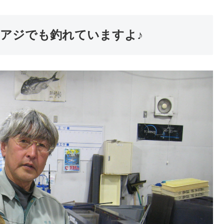
 アジでも釣れていますよ♪