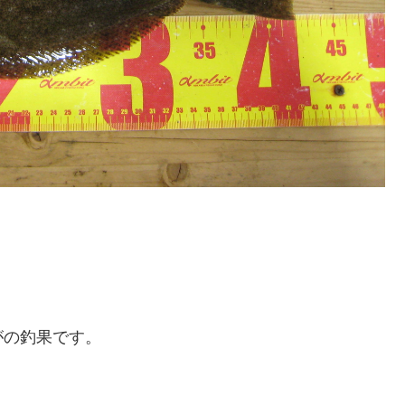
がの釣果です。