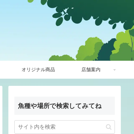
オリジナル商品
店舗案内
魚種や場所で検索してみてね