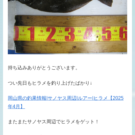
持ち込みありがとうございます。
つい先日もヒラメを釣り上げたばかり↓
岡山県の釣果情報|サノヤス周辺|ルアー|ヒラメ【2025
年4月】
またまたサノヤス周辺でヒラメをゲット！