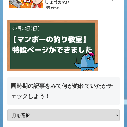
しょうかね♪
85 views
同時期の記事をみて何が釣れていたかチ
ェックしよう！