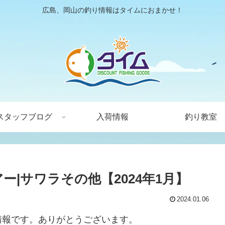
広島、岡山の釣り情報はタイムにおまかせ！
スタッフブログ
入荷情報
釣り教室
ー|サワラその他【2024年1月】
2024.01.06
情報です。ありがとうございます。