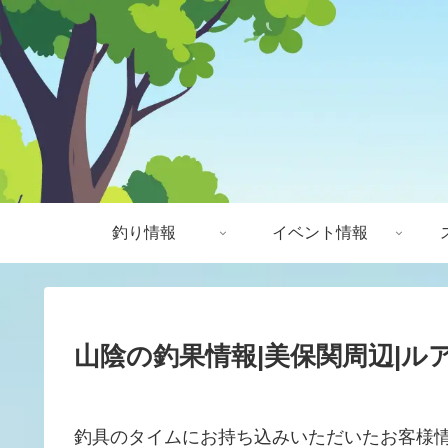
釣り情報
イベント情報
山陰の釣果情報|美保関周辺|ルア
釣具のタイムにお持ち込みいただいたお客様