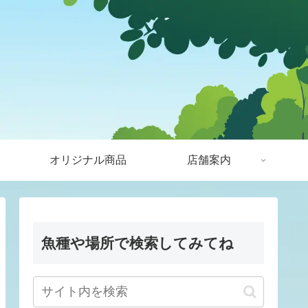
オリジナル商品
店舗案内
魚種や場所で検索してみてね