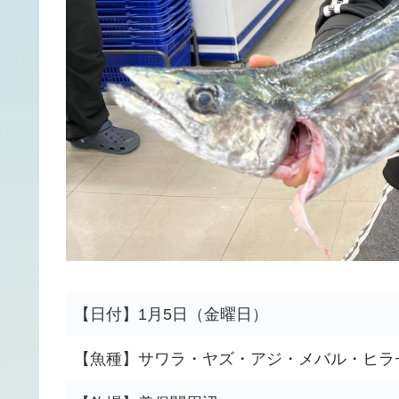
【日付】1月5日（金曜日）
【魚種】サワラ・ヤズ・アジ・メバル・ヒラ