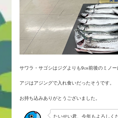
サワラ・サゴシはジグよりも9㎝前後のミノー
アジはアジングで入れ食いだったそうです。
お持ち込みありがとうございました。
たいせい君、今年もよろしく