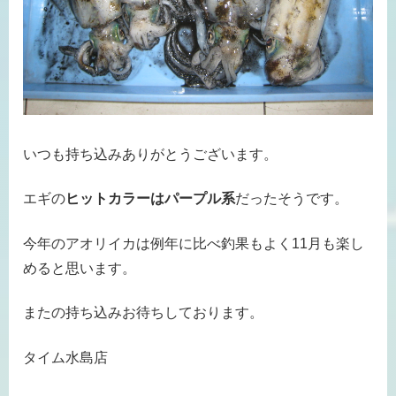
いつも持ち込みありがとうございます。
エギの
ヒットカラーはパープル系
だったそうです。
今年のアオリイカは例年に比べ釣果もよく11月も楽し
めると思います。
またの持ち込みお待ちしております。
タイム水島店