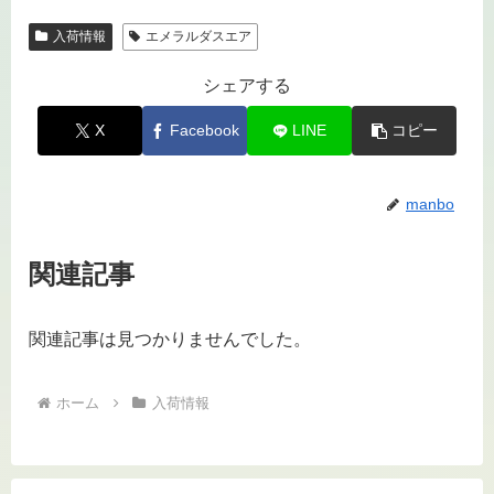
入荷情報
エメラルダスエア
シェアする
X
Facebook
LINE
コピー
manbo
関連記事
関連記事は見つかりませんでした。
ホーム
入荷情報