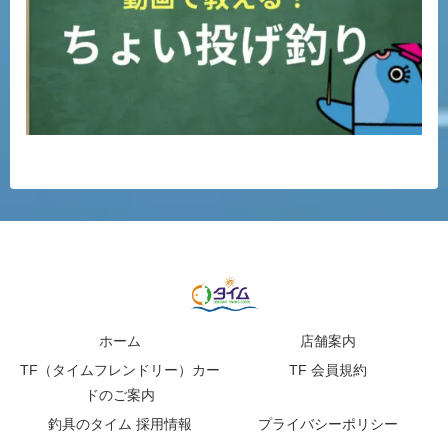
ホーム
店舗案内
TF（タイムフレンドリー）カー
TF 会員規約
ドのご案内
釣具のタイム 採用情報
プライバシーポリシー