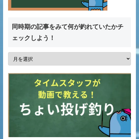
同時期の記事をみて何が釣れていたかチ
ェックしよう！